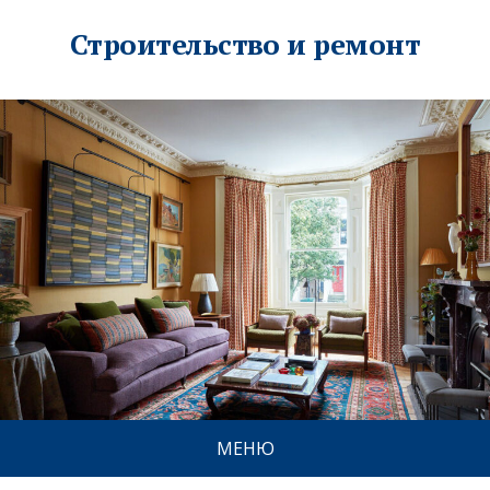
Строительство и ремонт
МЕНЮ