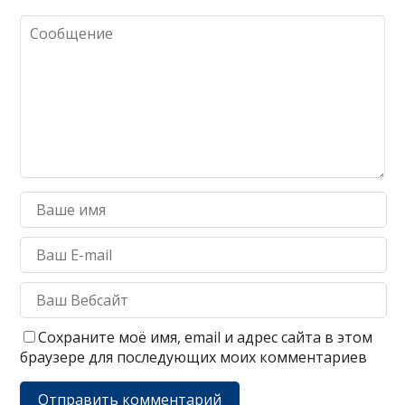
Сохраните моё имя, email и адрес сайта в этом
браузере для последующих моих комментариев