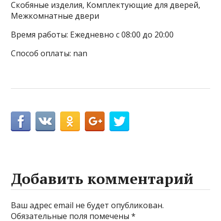
Скобяные изделия, Комплектующие для дверей,
Межкомнатные двери
Время работы: Ежедневно с 08:00 до 20:00
Способ оплаты: nan
Добавить комментарий
Ваш адрес email не будет опубликован.
Обязательные поля помечены
*