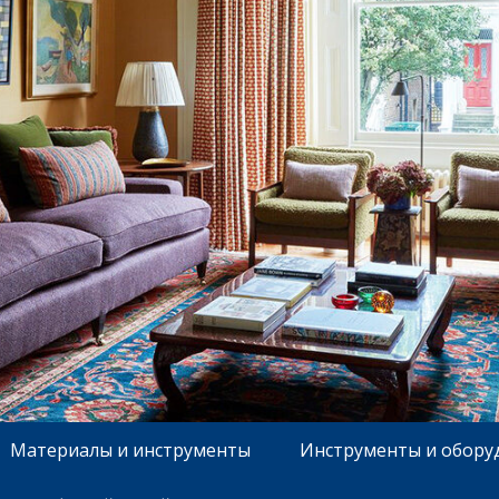
Материалы и инструменты
Инструменты и обору