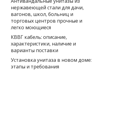
Антивандальные унитазы из
нержавеющей стали для дачи,
вагонов, школ, больниц и
торговых центров прочные и
легко моющиеся
КВВГ кабель: описание,
характеристики, наличие и
варианты поставки
Установка унитаза в новом доме:
этапы и требования