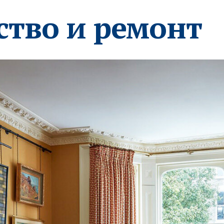
ство и ремонт