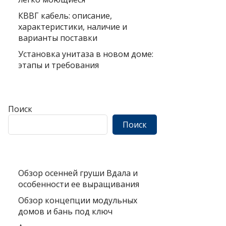
КВВГ кабель: описание,
характеристики, наличие и
варианты поставки
Установка унитаза в новом доме:
этапы и требования
Поиск
Поиск
Обзор осенней груши Вдала и
особенности ее выращивания
Обзор концепции модульных
домов и бань под ключ