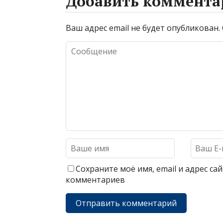
Добавить коммента
Ваш адрес email не будет опубликован.
Сохраните моё имя, email и адрес с
комментариев