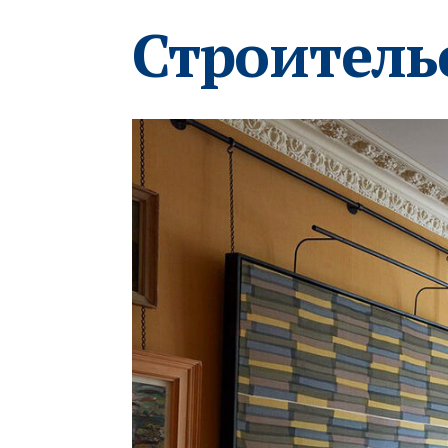
Строитель