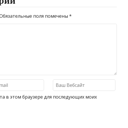
рий
Обязательные поля помечены
*
айта в этом браузере для последующих моих