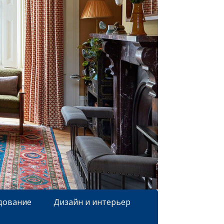
дование
Дизайн и интерьер