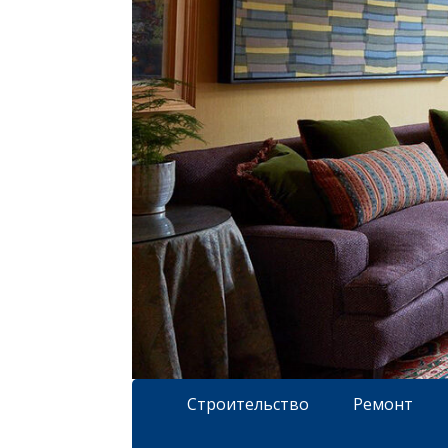
Строительство
Ремонт