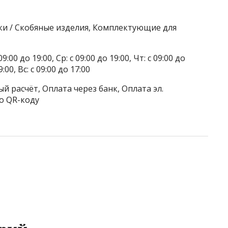
ки / Скобяные изделия, Комплектующие для
9:00 до 19:00, Ср: с 09:00 до 19:00, Чт: с 09:00 до
9:00, Вс: с 09:00 до 17:00
й расчёт, Оплата через банк, Оплата эл.
о QR-коду