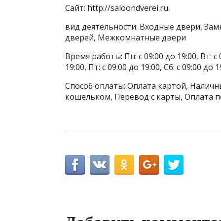
Сайт: http://saloondverei.ru
вид деятельности: Входные двери, Зам
дверей, Межкомнатные двери
Время работы: Пн: с 09:00 до 19:00, Вт: с 0
19:00, Пт: с 09:00 до 19:00, Сб: с 09:00 до 1
Способ оплаты: Оплата картой, Наличны
кошельком, Перевод с карты, Оплата п