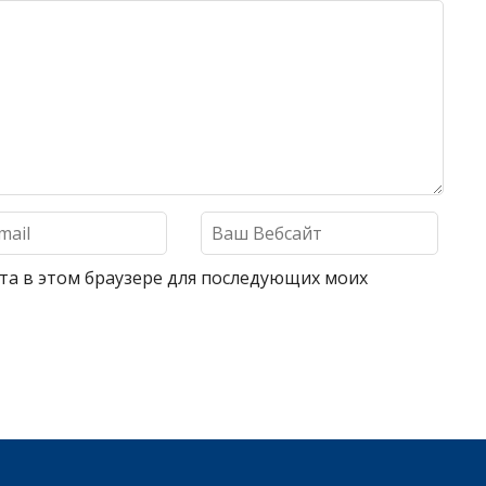
айта в этом браузере для последующих моих