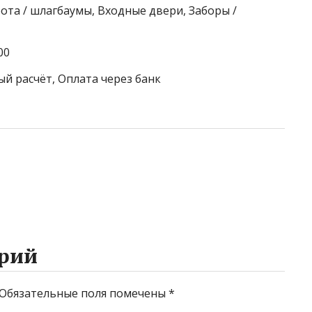
ота / шлагбаумы, Входные двери, Заборы /
00
ый расчёт, Оплата через банк
рий
Обязательные поля помечены
*