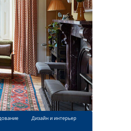
дование
Дизайн и интерьер