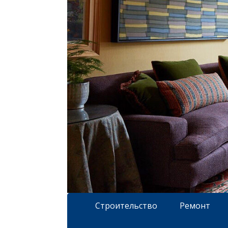
Строительство
Ремонт