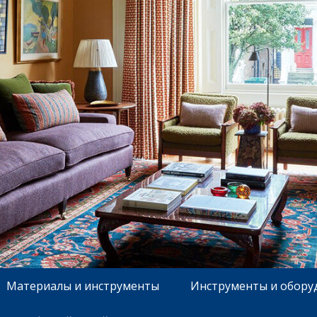
Материалы и инструменты
Инструменты и обору