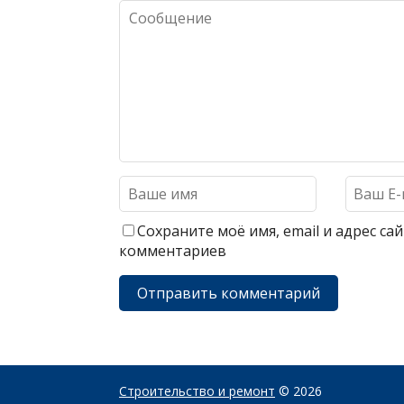
Сохраните моё имя, email и адрес с
комментариев
Строительство и ремонт
© 2026