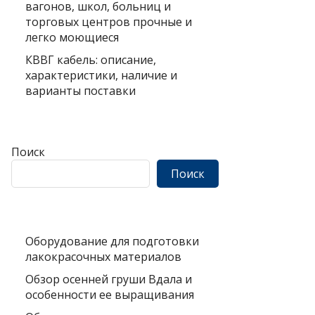
вагонов, школ, больниц и
торговых центров прочные и
легко моющиеся
КВВГ кабель: описание,
характеристики, наличие и
варианты поставки
Поиск
Поиск
Оборудование для подготовки
лакокрасочных материалов
Обзор осенней груши Вдала и
особенности ее выращивания