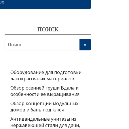
ое
ПОИСК
Оборудование для подготовки
лакокрасочных материалов
Обзор осенней груши Вдала и
особенности ее выращивания
Обзор концепции модульных
домов и бань под ключ
Антивандальные унитазы из
нержавеющей стали для дачи,