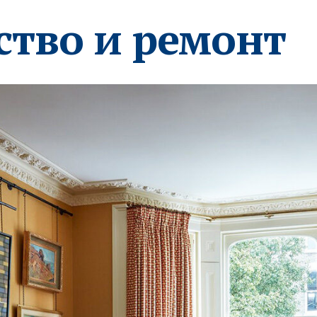
ство и ремонт