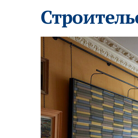
Строитель