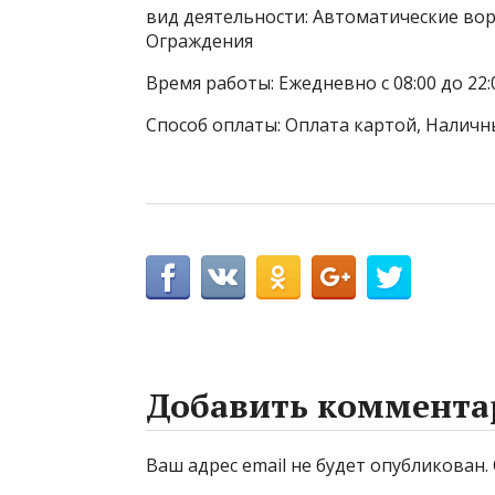
вид деятельности: Автоматические вор
Ограждения
Время работы: Ежедневно с 08:00 до 22:
Способ оплаты: Оплата картой, Наличн
Добавить коммента
Ваш адрес email не будет опубликован.