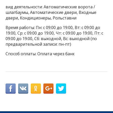
вид деятельности: Автоматические ворота /
шлагбаумы, Автоматические двери, Входные
двери, Кондиционеры, Рольставни
Время работы: Пн: с 09:00 до 19:00, Вт: с 09:00 до
19:00, Ср: с 09:00 до 19:00, Чт: с 09:00 до 19:00, Пт: с
09:00 до 19:00, Сб: выходной, Вс: выходной (по
предварительной записи: пн-пт)
Способ оплаты: Оплата через банк