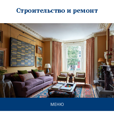
Строительство и ремонт
МЕНЮ