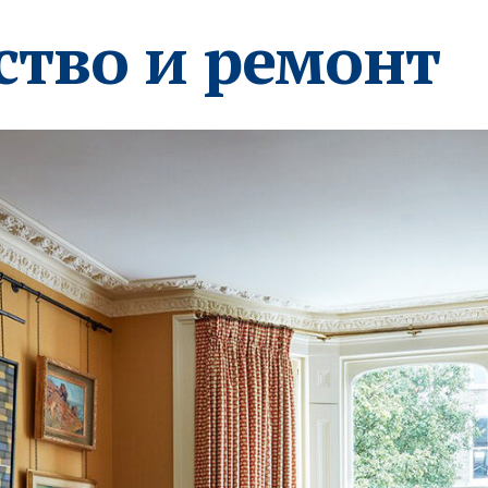
ство и ремонт