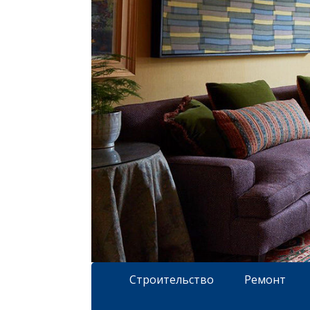
Строительство
Ремонт