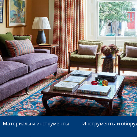
Материалы и инструменты
Инструменты и обору