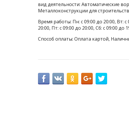
вид деятельности: Автоматические вор
Металлоконструкции для строительств
Время работы: Пн: с 09:00 до 20:00, Вт: с 0
20:00, Пт: с 09:00 до 20:00, Сб: с 09:00 до 1
Способ оплаты: Оплата картой, Наличн