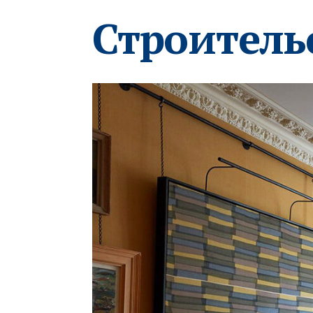
Строитель