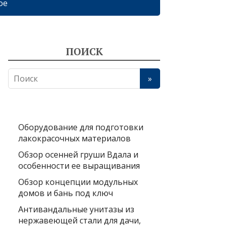
ое
ПОИСК
Оборудование для подготовки
лакокрасочных материалов
Обзор осенней груши Вдала и
особенности ее выращивания
Обзор концепции модульных
домов и бань под ключ
Антивандальные унитазы из
нержавеющей стали для дачи,