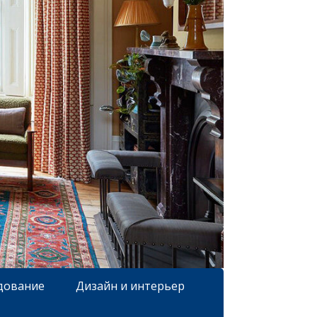
дование
Дизайн и интерьер