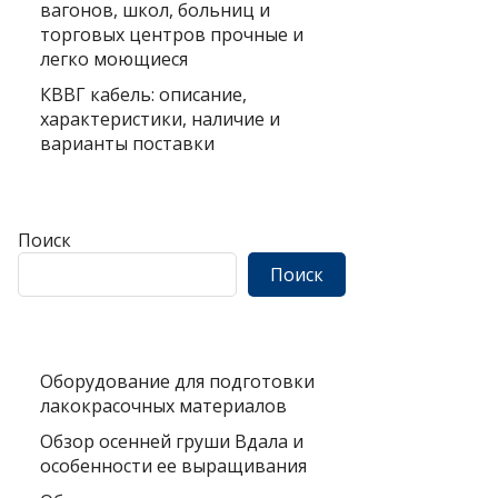
вагонов, школ, больниц и
торговых центров прочные и
легко моющиеся
КВВГ кабель: описание,
характеристики, наличие и
варианты поставки
Поиск
Поиск
Оборудование для подготовки
лакокрасочных материалов
Обзор осенней груши Вдала и
особенности ее выращивания