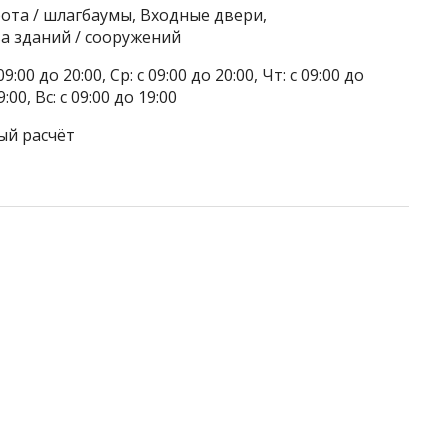
ота / шлагбаумы, Входные двери,
а зданий / сооружений
9:00 до 20:00, Ср: с 09:00 до 20:00, Чт: с 09:00 до
9:00, Вс: с 09:00 до 19:00
ый расчёт