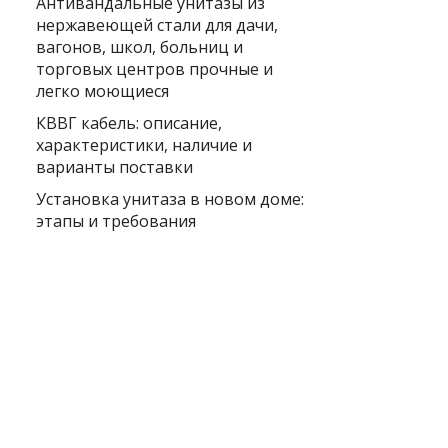
Антивандальные унитазы из
нержавеющей стали для дачи,
вагонов, школ, больниц и
торговых центров прочные и
легко моющиеся
КВВГ кабель: описание,
характеристики, наличие и
варианты поставки
Установка унитаза в новом доме:
этапы и требования