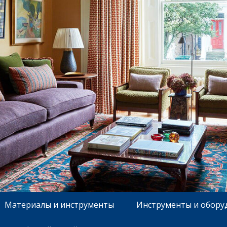
Материалы и инструменты
Инструменты и обору