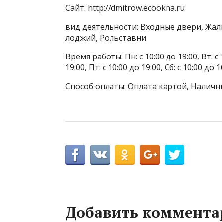
Сайт: http://dmitrow.ecookna.ru
вид деятельности: Входные двери, Жал
лоджий, Рольставни
Время работы: Пн: с 10:00 до 19:00, Вт: с 1
19:00, Пт: с 10:00 до 19:00, Сб: с 10:00 до
Способ оплаты: Оплата картой, Наличны
Добавить коммента