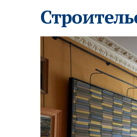
Строитель