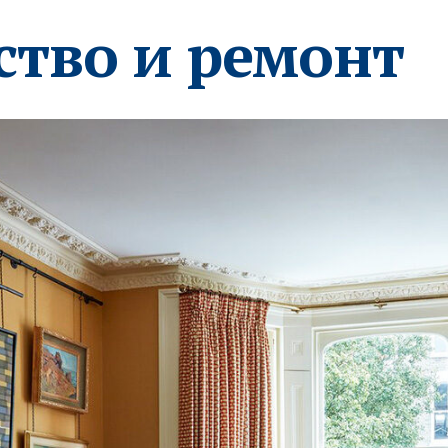
ство и ремонт