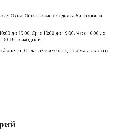
юзи, Окна, Остекление / отделка балконов и
0:00 до 19:00, Ср: с 10:00 до 19:00, Чт: с 10:00 до
 16:00, Вс: выходной
й расчёт, Оплата через банк, Перевод с карты
рий