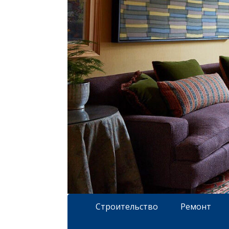
Строительство
Ремонт