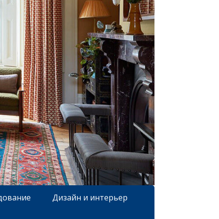
дование
Дизайн и интерьер