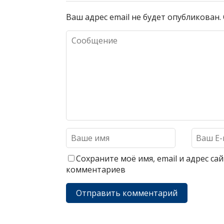
Ваш адрес email не будет опубликован.
Сохраните моё имя, email и адрес с
комментариев