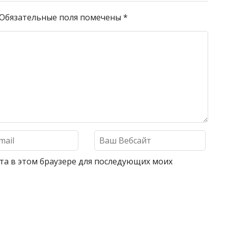
Обязательные поля помечены
*
айта в этом браузере для последующих моих