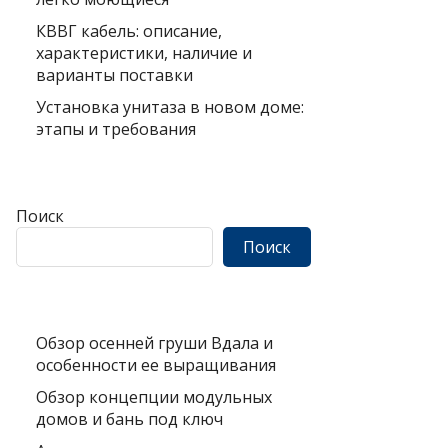
КВВГ кабель: описание,
характеристики, наличие и
варианты поставки
Установка унитаза в новом доме:
этапы и требования
Поиск
Поиск
Обзор осенней груши Вдала и
особенности ее выращивания
Обзор концепции модульных
домов и бань под ключ