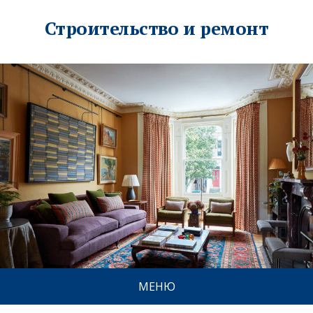
Строительство и ремонт
МЕНЮ