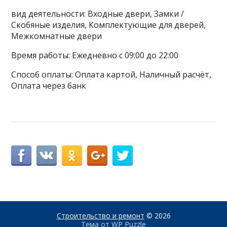
вид деятельности: Входные двери, Замки /
Скобяные изделия, Комплектующие для дверей,
Межкомнатные двери
Время работы: Ежедневно с 09:00 до 22:00
Способ оплаты: Оплата картой, Наличный расчёт,
Оплата через банк
Строительство и ремонт
© 2026
Тема от
WP Puzzle