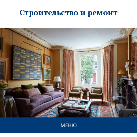
Строительство и ремонт
МЕНЮ