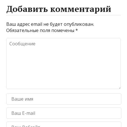
Добавить комментарий
Ваш адрес email не будет опубликован.
Обязательные поля помечены
*