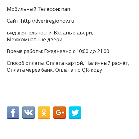
Мобильный Телефон: nan
Сайт: http://dveriregionov.ru
вид деятельности: Входные двери,
Межкомнатные двери
Время работы: Ежедневно с 10:00 до 21:00
Способ оплаты: Оплата картой, Наличный расчёт,
Оплата через банк, Оплата по QR-коду