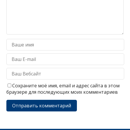
Сохраните моё имя, email и адрес сайта в этом
браузере для последующих моих комментариев