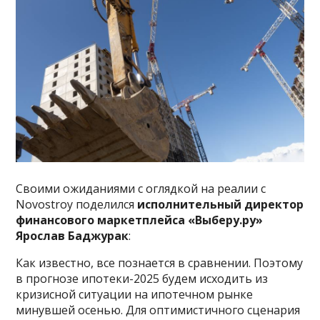
Своими ожиданиями с оглядкой на реалии с
Novostroy поделился
исполнительный директор
финансового маркетплейса «Выберу.ру»
Ярослав Баджурак
:
Как известно, все познается в сравнении. Поэтому
в прогнозе ипотеки-2025 будем исходить из
кризисной ситуации на ипотечном рынке
минувшей осенью. Для оптимистичного сценария