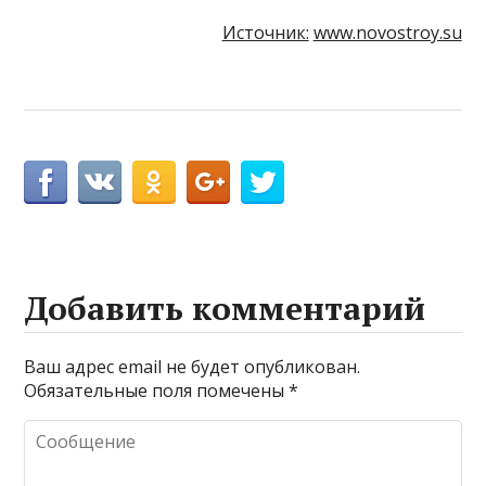
Источник:
www.novostroy.su
Добавить комментарий
Ваш адрес email не будет опубликован.
Обязательные поля помечены
*