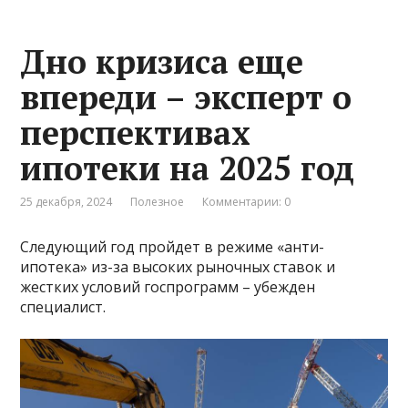
Дно кризиса еще
впереди – эксперт о
перспективах
ипотеки на 2025 год
25 декабря, 2024
Полезное
Комментарии: 0
Следующий год пройдет в режиме «анти-
ипотека» из-за высоких рыночных ставок и
жестких условий госпрограмм – убежден
специалист.