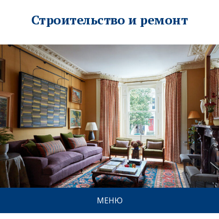
Строительство и ремонт
МЕНЮ