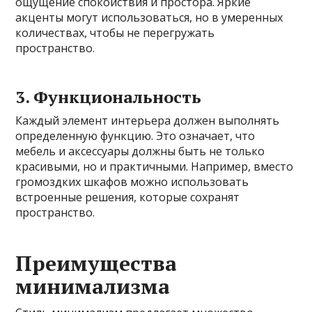
ощущение спокойствия и простора. Яркие
акценты могут использоваться, но в умеренных
количествах, чтобы не перегружать
пространство.
3. Функциональность
Каждый элемент интерьера должен выполнять
определенную функцию. Это означает, что
мебель и аксессуары должны быть не только
красивыми, но и практичными. Например, вместо
громоздких шкафов можно использовать
встроенные решения, которые сохранят
пространство.
Преимущества
минимализма