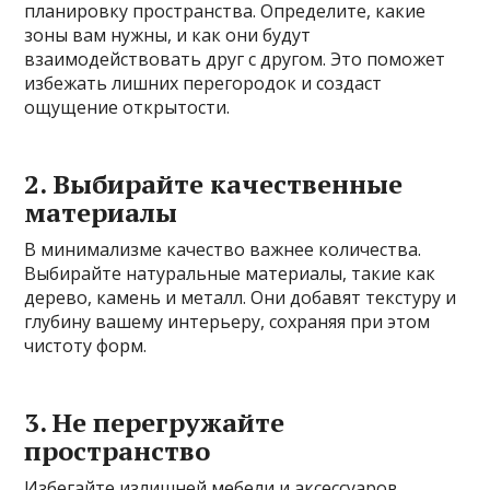
планировку пространства. Определите, какие
зоны вам нужны, и как они будут
взаимодействовать друг с другом. Это поможет
избежать лишних перегородок и создаст
ощущение открытости.
2. Выбирайте качественные
материалы
В минимализме качество важнее количества.
Выбирайте натуральные материалы, такие как
дерево, камень и металл. Они добавят текстуру и
глубину вашему интерьеру, сохраняя при этом
чистоту форм.
3. Не перегружайте
пространство
Избегайте излишней мебели и аксессуаров.