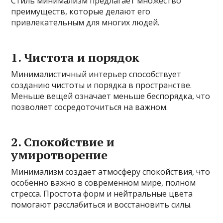
Стиль минимализм предлагает множество
преимуществ, которые делают его
привлекательным для многих людей.
1. Чистота и порядок
Минималистичный интерьер способствует
созданию чистоты и порядка в пространстве.
Меньше вещей означает меньше беспорядка, что
позволяет сосредоточиться на важном.
2. Спокойствие и
умиротворение
Минимализм создает атмосферу спокойствия, что
особенно важно в современном мире, полном
стресса. Простота форм и нейтральные цвета
помогают расслабиться и восстановить силы.