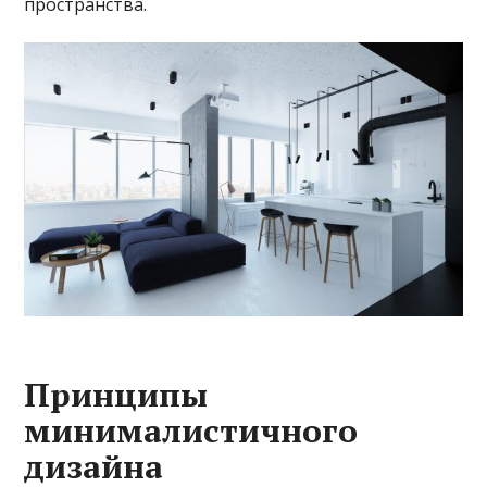
пространства.
Принципы
минималистичного
дизайна