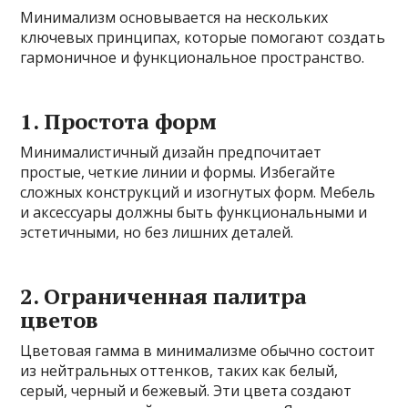
Минимализм основывается на нескольких
ключевых принципах, которые помогают создать
гармоничное и функциональное пространство.
1. Простота форм
Минималистичный дизайн предпочитает
простые, четкие линии и формы. Избегайте
сложных конструкций и изогнутых форм. Мебель
и аксессуары должны быть функциональными и
эстетичными, но без лишних деталей.
2. Ограниченная палитра
цветов
Цветовая гамма в минимализме обычно состоит
из нейтральных оттенков, таких как белый,
серый, черный и бежевый. Эти цвета создают