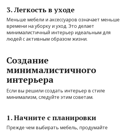
3. Легкость в уходе
Меньше мебели и аксессуаров означает меньше
времени на уборку и уход. Это делает
минималистичный интерьер идеальным для
людей с активным образом жизни.
Создание
минималистичного
интерьера
Если вы решили создать интерьер в стиле
минимализм, следуйте этим советам.
1. Начните с планировки
Прежде чем выбирать мебель, продумайте