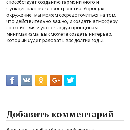
способствует созданию гармоничного и
функционального пространства. Упрощая
окружение, мы можем сосредоточиться на том,
что действительно важно, и создать атмосферу
спокойствия и уюта. Следуя принципам
минимализма, вы сможете создать интерьер,
который будет радовать вас долгие годы.
Добавить комментарий
Ваш адрес email не будет опубликован.