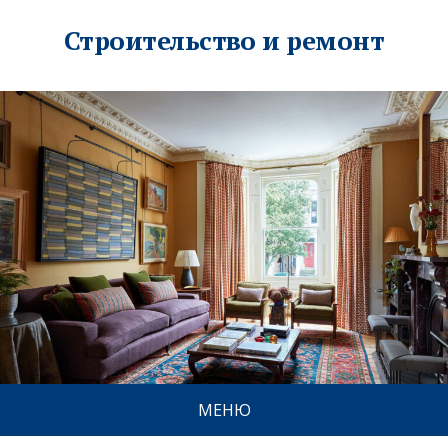
Строительство и ремонт
МЕНЮ