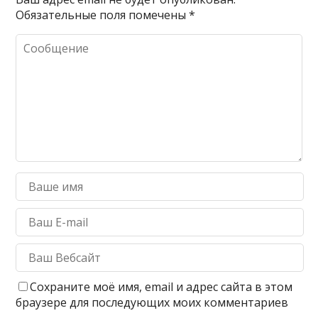
Обязательные поля помечены
*
Сохраните моё имя, email и адрес сайта в этом
браузере для последующих моих комментариев