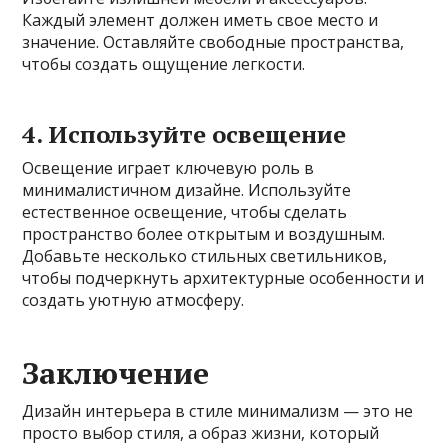
Каждый элемент должен иметь свое место и
значение. Оставляйте свободные пространства,
чтобы создать ощущение легкости.
4. Используйте освещение
Освещение играет ключевую роль в
минималистичном дизайне. Используйте
естественное освещение, чтобы сделать
пространство более открытым и воздушным.
Добавьте несколько стильных светильников,
чтобы подчеркнуть архитектурные особенности и
создать уютную атмосферу.
Заключение
Дизайн интерьера в стиле минимализм — это не
просто выбор стиля, а образ жизни, который