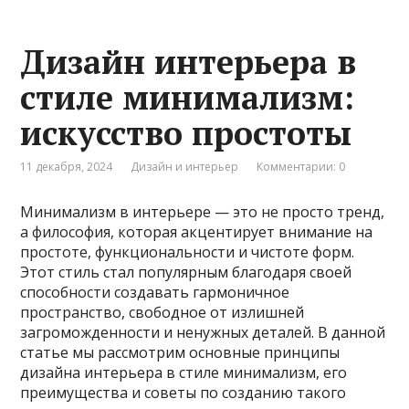
Дизайн интерьера в
стиле минимализм:
искусство простоты
11 декабря, 2024
Дизайн и интерьер
Комментарии: 0
Минимализм в интерьере — это не просто тренд,
а философия, которая акцентирует внимание на
простоте, функциональности и чистоте форм.
Этот стиль стал популярным благодаря своей
способности создавать гармоничное
пространство, свободное от излишней
загроможденности и ненужных деталей. В данной
статье мы рассмотрим основные принципы
дизайна интерьера в стиле минимализм, его
преимущества и советы по созданию такого