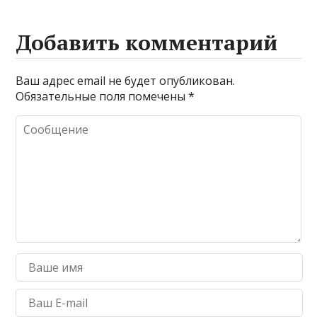
Добавить комментарий
Ваш адрес email не будет опубликован.
Обязательные поля помечены
*