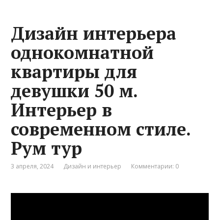
Дизайн интерьера
однокомнатной
квартиры для
девушки 50 м.
Интерьер в
современном стиле.
Рум тур
3 апреля, 2024
Дизайн и интерьер
Комментарии: 0