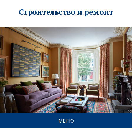
Строительство и ремонт
МЕНЮ