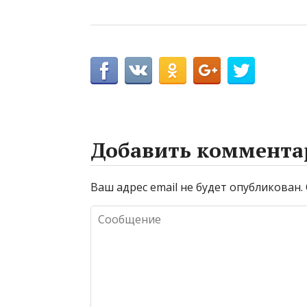
Добавить коммента
Ваш адрес email не будет опубликован.