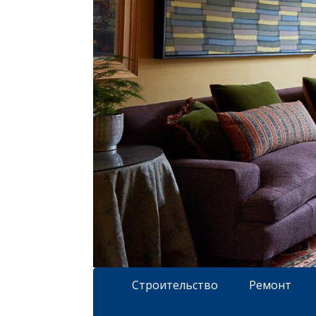
Строительство
Ремонт