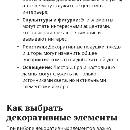
а также могут служить акцентом в
интерьере.
Скульптуры и фигурки:
Эти элементы
могут стать интересными акцентами,
которые привлекают внимание и
вызывают интерес.
Текстиль:
Декоративные подушки, пледы
и шторы могут изменить общее
восприятие комнаты и добавить ей уюта.
Освещение:
Люстры, бра и настольные
лампы могут служить не только
источниками света, но и стильными
элементами декора.
Как выбрать
декоративные элементы
При выборе декоративных элементов важно