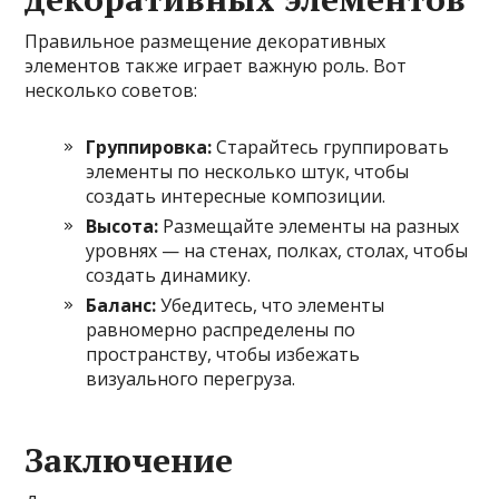
Правильное размещение декоративных
элементов также играет важную роль. Вот
несколько советов:
Группировка:
Старайтесь группировать
элементы по несколько штук, чтобы
создать интересные композиции.
Высота:
Размещайте элементы на разных
уровнях — на стенах, полках, столах, чтобы
создать динамику.
Баланс:
Убедитесь, что элементы
равномерно распределены по
пространству, чтобы избежать
визуального перегруза.
Заключение