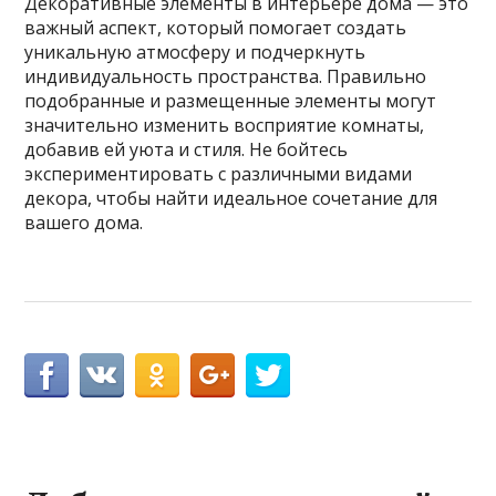
Декоративные элементы в интерьере дома — это
важный аспект, который помогает создать
уникальную атмосферу и подчеркнуть
индивидуальность пространства. Правильно
подобранные и размещенные элементы могут
значительно изменить восприятие комнаты,
добавив ей уюта и стиля. Не бойтесь
экспериментировать с различными видами
декора, чтобы найти идеальное сочетание для
вашего дома.