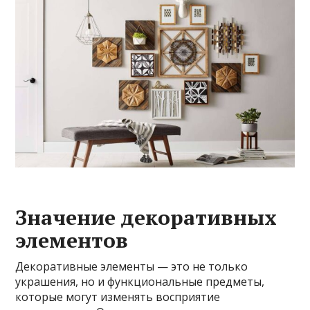
Значение декоративных
элементов
Декоративные элементы — это не только
украшения, но и функциональные предметы,
которые могут изменять восприятие