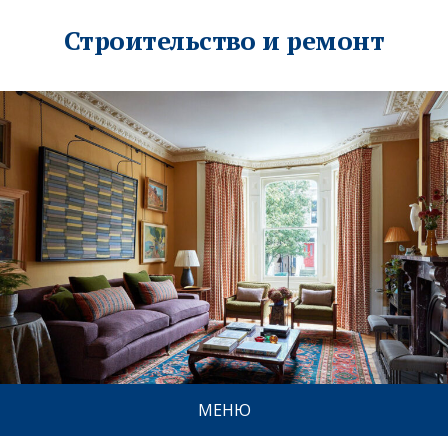
Строительство и ремонт
МЕНЮ