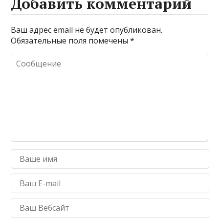
Добавить комментарий
Ваш адрес email не будет опубликован.
Обязательные поля помечены
*