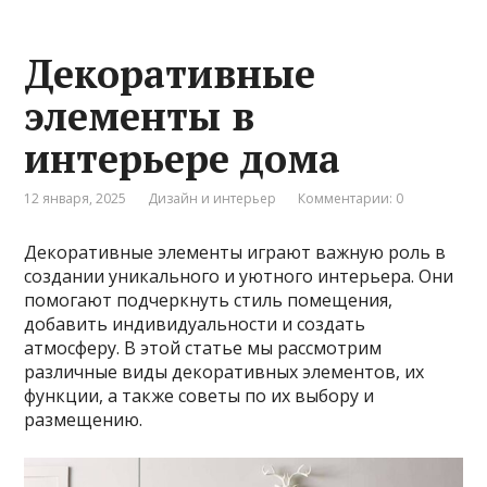
Декоративные
элементы в
интерьере дома
12 января, 2025
Дизайн и интерьер
Комментарии: 0
Декоративные элементы играют важную роль в
создании уникального и уютного интерьера. Они
помогают подчеркнуть стиль помещения,
добавить индивидуальности и создать
атмосферу. В этой статье мы рассмотрим
различные виды декоративных элементов, их
функции, а также советы по их выбору и
размещению.