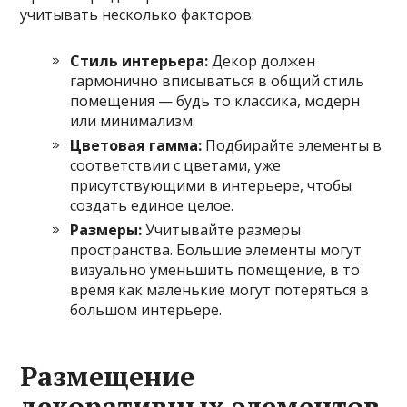
учитывать несколько факторов:
Стиль интерьера:
Декор должен
гармонично вписываться в общий стиль
помещения — будь то классика, модерн
или минимализм.
Цветовая гамма:
Подбирайте элементы в
соответствии с цветами, уже
присутствующими в интерьере, чтобы
создать единое целое.
Размеры:
Учитывайте размеры
пространства. Большие элементы могут
визуально уменьшить помещение, в то
время как маленькие могут потеряться в
большом интерьере.
Размещение
декоративных элементов