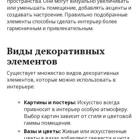
пространства. Они могут визуально увеличивать
или уменьшать помещение, добавлять акценты и
создавать настроение. Правильно подобранные
элементы способны сделать интерьер более
гармоничным и привлекательным.
Виды декоративных
элементов
Существует множество видов декоративных
элементов, которые можно использовать в
интерьере:
Картины и постеры:
Искусство всегда
привносит в интерьер особую атмосферу.
Выбор картин зависит от стиля и цветовой
гаммы помещения.
Вазы и цветы:
Живые или искусственные
цветы в вазах добавляют свежести и уюта,