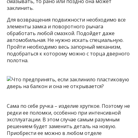
смазывать, то рано или поздно она может
заклинить.
Для возвращения подвижности необходимо все
элементы замка и поворотного рычага
обработать любой смазкой. Подойдет даже
автомобильная. Не нужно искать специальную.
Пройти необходимо весь запорный механизм,
подобраться к которому можно с торца дверного
полотна.
Сама по себе ручка – изделие хрупкое. Поэтому не
редки ее поломки, особенно при интенсивной
эксплуатации. В этом случае самым разумным
решением будет заменить деталь на новую.
Приобрести ее можно в любом отделе