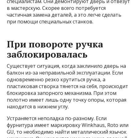
специалистам. Они демонтируют дверь и отвезут
в мастерскую. Скорее всего потребуется
частичная замена деталей, а это легче сделать
при помощи специальных станков.
При повороте ручка
заблокировалась
Существует ситуация, когда заклинило дверь на
балкон из-за неправильной эксплуатации. Если
одновременно резко крутиться ручка, а
пластиковая створка тянется на себя, происходит
блокировка запорного механизма. При этом
полотно имеет лишь одну точку опоры, которая
находится в нижнем углу.
Устраняется неполадка по-разному. Если
фурнитура имеет маркировку Winkhaus, Roto или
GU, то необходимо найти металлический язычок