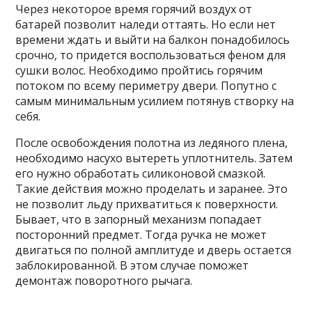
Через некоторое время горячий воздух от
батарей позволит наледи оттаять. Но если нет
времени ждать и выйти на балкон понадобилось
срочно, то придется воспользоваться феном для
сушки волос. Необходимо пройтись горячим
потоком по всему периметру двери. Попутно с
самым минимальным усилием потянув створку на
себя.
После освобождения полотна из ледяного плена,
необходимо насухо вытереть уплотнитель. Затем
его нужно обработать силиконовой смазкой.
Такие действия можно проделать и заранее. Это
не позволит льду прихватиться к поверхности.
Бывает, что в запорный механизм попадает
посторонний предмет. Тогда ручка не может
двигаться по полной амплитуде и дверь остается
заблокированной. В этом случае поможет
демонтаж поворотного рычага.