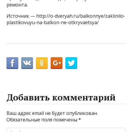
ремонта.
Источник — http://o-dveryah.ru/balkonnye/zaklinilo-
plastikovuyu-na-balkon-ne-otkryvaetsya/
Добавить комментарий
Ваш адрес email не будет опубликован.
Обязательные поля помечены
*