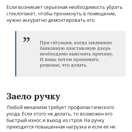
Если возникает серьезная необходимость убрать
стеклопакет, чтобы проникнуть в помещение,
нужно аккуратно демонтировать его.
При ситуации, когда заклинило
балконную пластиковую дверь
необходимо выяснить причину.
И лишь потом принимать
решение, что делать.
Заело ручку
Любой механизм требует профилактического
ухода. Если этого не делать, то возможен его
быстрый износ и выход из строя. На ручку
приходится повышенная нагрузка и если ее не