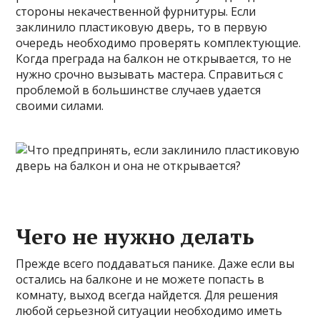
стороны некачественной фурнитуры. Если
заклинило пластиковую дверь, то в первую
очередь необходимо проверять комплектующие.
Когда преграда на балкон не открывается, то не
нужно срочно вызывать мастера. Справиться с
проблемой в большинстве случаев удается
своими силами.
Чего не нужно делать
Прежде всего поддаваться панике. Даже если вы
остались на балконе и не можете попасть в
комнату, выход всегда найдется. Для решения
любой серьезной ситуации необходимо иметь