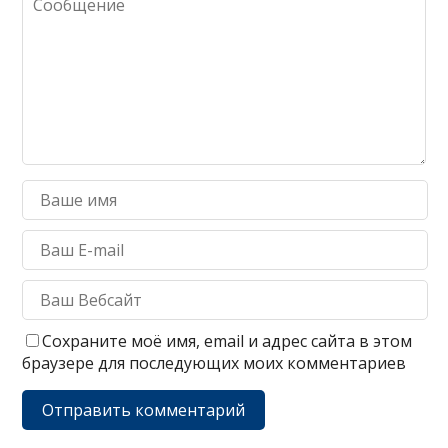
Сохраните моё имя, email и адрес сайта в этом
браузере для последующих моих комментариев