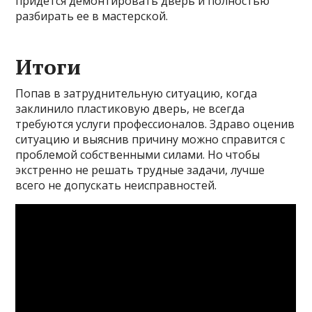
придется демонтировать дверь и полностью
разбирать ее в мастерской.
Итоги
Попав в затруднительную ситуацию, когда
заклинило пластиковую дверь, не всегда
требуются услуги профессионалов. Здраво оценив
ситуацию и выяснив причину можно справится с
проблемой собственными силами. Но чтобы
экстренно не решать трудные задачи, лучше
всего не допускать неисправностей.