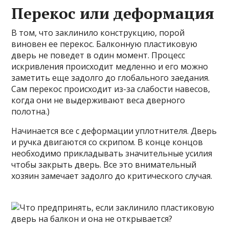
Перекос или деформация
В том, что заклинило конструкцию, порой
виновен ее перекос. Балконную пластиковую
дверь не поведет в один момент. Процесс
искривления происходит медленно и его можно
заметить еще задолго до глобального заедания.
Сам перекос происходит из-за слабости навесов,
когда они не выдерживают веса дверного
полотна.)
Начинается все с деформации уплотнителя. Дверь
и ручка двигаются со скрипом. В конце концов
необходимо прикладывать значительные усилия
чтобы закрыть дверь. Все это внимательный
хозяин замечает задолго до критического случая.