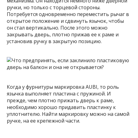
механизма. Он находится немного ниже дверной
ручки, но только с торцевой стороны.
Потребуется одновременно переместить рычаг в
открытое положение и сдвинуть язычок, чтобы
он стал вертикально. После этого можно
закрывать дверь, плотно прижав ее к раме и
установив ручку в закрытую позицию.
Когда у фурнитуры маркировка AUBI, то роль
язычка выполняет пластина с пружиной. И
прежде, чем плотно прижать дверь к раме,
необходимо хорошо придавить пластинку к
уплотнителю. Найти маркировку можно на самой
ручке, на ее крепежной части.