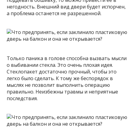
поддевать обшивку, то можно привести ее в
негодность. Внешний вид двери будет испорчен,
а проблема останется не разрешенной.
Только паника в голове способна вызвать мысли
о выбивании стекла. Это очень плохая идея.
Стеклопакет достаточно прочный, чтобы это
легко было сделать. К тому же беспорядок в
мыслях не позволит выполнить операцию
правильно. Неизбежны травмы и неприятные
последствия.