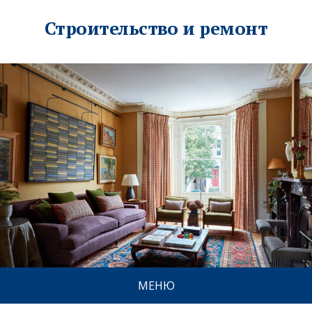
Строительство и ремонт
МЕНЮ