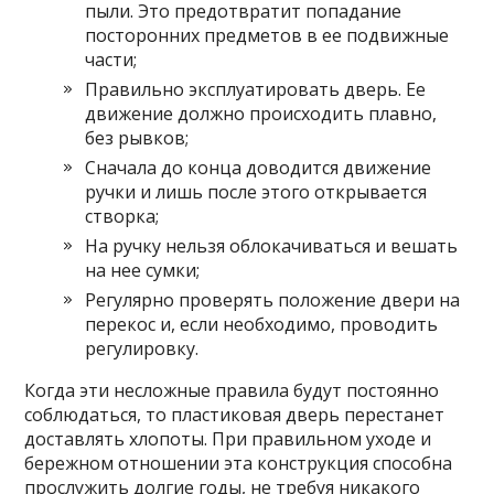
пыли. Это предотвратит попадание
посторонних предметов в ее подвижные
части;
Правильно эксплуатировать дверь. Ее
движение должно происходить плавно,
без рывков;
Сначала до конца доводится движение
ручки и лишь после этого открывается
створка;
На ручку нельзя облокачиваться и вешать
на нее сумки;
Регулярно проверять положение двери на
перекос и, если необходимо, проводить
регулировку.
Когда эти несложные правила будут постоянно
соблюдаться, то пластиковая дверь перестанет
доставлять хлопоты. При правильном уходе и
бережном отношении эта конструкция способна
прослужить долгие годы, не требуя никакого