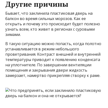
Другие причины
Бывает, что заклинила пластиковая дверь на
балкон во время сильных морозов. Как ее
открыть и почему это происходит будет полезно
узнать всем, кто живет в регионах с суровыми
зимами.
В такую ситуацию можно попасть, когда полотно
устанавливается в режим небольшого
проветривания. Контраст внешней и внутренней
температуры приводит к появлению конденсата
на уплотнителе. По завершении вентиляции
помещения и закрывания двери жидкость
замерзает, намертво прикрепляя створку к раме.