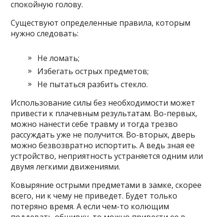
спокойную голову.
Существуют определенные правила, которым
нужно следовать:
Не ломать;
Избегать острых предметов;
Не пытаться разбить стекло.
Использование силы без необходимости может
привести к плачевным результатам. Во-первых,
можно нанести себе травму и тогда трезво
рассуждать уже не получится. Во-вторых, дверь
можно безвозвратно испортить. А ведь зная ее
устройство, неприятность устраняется одним или
двумя легкими движениями.
Ковыряние острыми предметами в замке, скорее
всего, ни к чему не приведет. Будет только
потеряно время. А если чем-то колющим