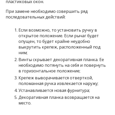
пластиковых окон.
При замене необходимо совершить ряд
последовательных действий:
Если возможно, то установить ручку в
открытое положение. Если рычаг будет
опущен, то будет крайне неудобно
выкрутить крепеж, расположенный под
ним;
Винты скрывает декоративная планка. Ее
необходимо потянуть на себя и повернуть
в горизонтальное положение;
Крепеж выворачивается отверткой,
поломанная ручка извлекается наружу;
Устанавливается новая фурнитура;
Декоративная планка возвращается на
место.