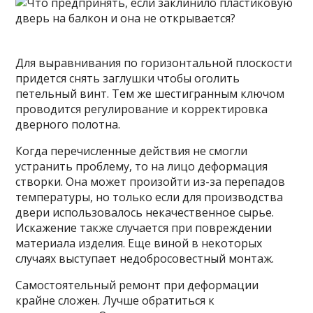
Для выравнивания по горизонтальной плоскости
придется снять заглушки чтобы оголить
петельный винт. Тем же шестигранным ключом
проводится регулирование и корректировка
дверного полотна.
Когда перечисленные действия не смогли
устранить проблему, то на лицо деформация
створки. Она может произойти из-за перепадов
температуры, но только если для производства
двери использовалось некачественное сырье.
Искажение также случается при повреждении
материала изделия. Еще виной в некоторых
случаях выступает недобросовестный монтаж.
Самостоятельный ремонт при деформации
крайне сложен. Лучше обратиться к