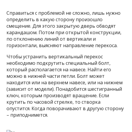
Справиться с проблемой не сложно, лишь нужно
определить в какую сторону произошло
смещение. Для этого закрытую дверь обводят
карандашом. Потом при открытой конструкции,
по отклонению линий от вертикали и
горизонтали, выясняют направление перекоса.
Чтобы устранить вертикальный перекос
необходимо подкрутить специальный болт,
который располагается на навесе. Найти его
можно в нижней части петли. Болт может
находится или на верхнем навесе, или на нижнем
(зависит от модели). Понадобится шестигранный
ключ, которым производят вращение. Если
крутить по часовой стрелке, то створка
опустится. Когда поворачивают в другую сторону
– приподнимется.