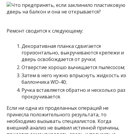
Ремонт сводится к следующему:
Декоративная планка сдвигается
горизонтально, выкручиваются крепежи и
дверь освобождается от ручки;
Отверстие хорошо вычищается пылесосом;
Затем в него нужно впрыснуть жидкость из
баллончика WD-40;
Ручка вставляется обратно и несколько раз
прокручивается.
Если ни одна из проделанных операций не
принесла положительного результата, то
необходимо вызывать специалистов. Когда
внешний анализ не выявил истинной причины,