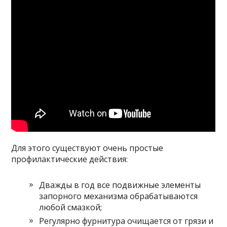
Для этого существуют очень простые
профилактические действия:
Дважды в год все подвижные элементы
запорного механизма обрабатываются
любой смазкой;
Регулярно фурнитура очищается от грязи и