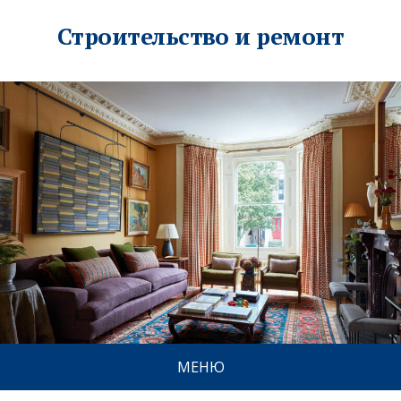
Строительство и ремонт
МЕНЮ