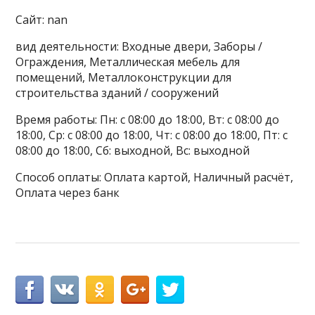
Сайт: nan
вид деятельности: Входные двери, Заборы /
Ограждения, Металлическая мебель для
помещений, Металлоконструкции для
строительства зданий / сооружений
Время работы: Пн: с 08:00 до 18:00, Вт: с 08:00 до
18:00, Ср: с 08:00 до 18:00, Чт: с 08:00 до 18:00, Пт: с
08:00 до 18:00, Сб: выходной, Вс: выходной
Способ оплаты: Оплата картой, Наличный расчёт,
Оплата через банк