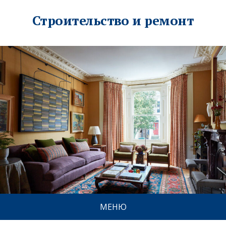
Строительство и ремонт
МЕНЮ