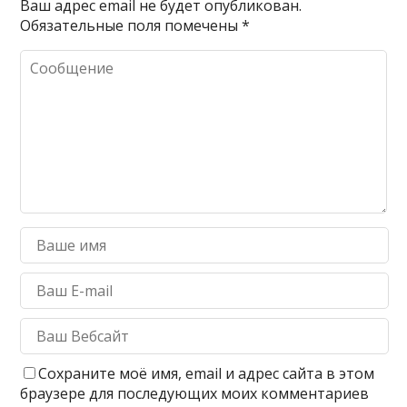
Ваш адрес email не будет опубликован.
Обязательные поля помечены
*
Сохраните моё имя, email и адрес сайта в этом
браузере для последующих моих комментариев