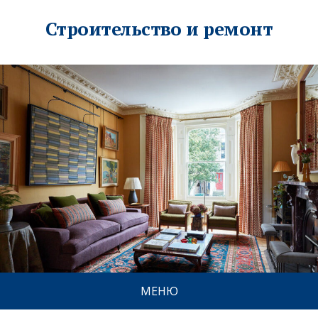
Строительство и ремонт
МЕНЮ