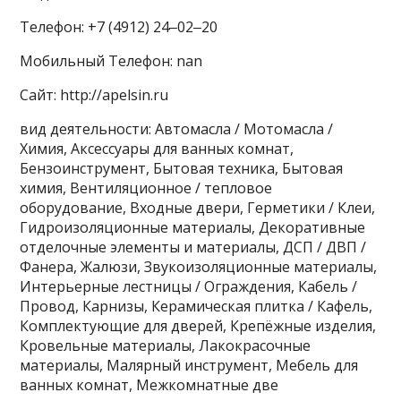
Телефон: +7 (4912) 24‒02‒20
Мобильный Телефон: nan
Сайт: http://apelsin.ru
вид деятельности: Автомасла / Мотомасла /
Химия, Аксессуары для ванных комнат,
Бензоинструмент, Бытовая техника, Бытовая
химия, Вентиляционное / тепловое
оборудование, Входные двери, Герметики / Клеи,
Гидроизоляционные материалы, Декоративные
отделочные элементы и материалы, ДСП / ДВП /
Фанера, Жалюзи, Звукоизоляционные материалы,
Интерьерные лестницы / Ограждения, Кабель /
Провод, Карнизы, Керамическая плитка / Кафель,
Комплектующие для дверей, Крепёжные изделия,
Кровельные материалы, Лакокрасочные
материалы, Малярный инструмент, Мебель для
ванных комнат, Межкомнатные две