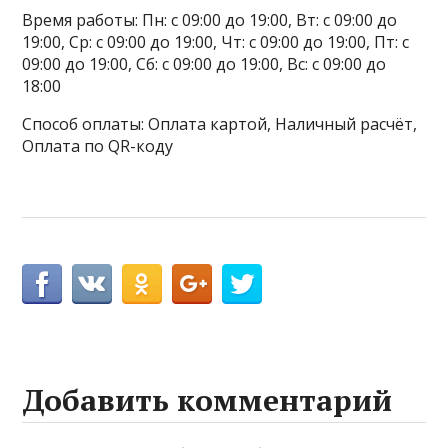
Время работы: Пн: с 09:00 до 19:00, Вт: с 09:00 до
19:00, Ср: с 09:00 до 19:00, Чт: с 09:00 до 19:00, Пт: с
09:00 до 19:00, Сб: с 09:00 до 19:00, Вс: с 09:00 до
18:00
Способ оплаты: Оплата картой, Наличный расчёт,
Оплата по QR-коду
Добавить комментарий